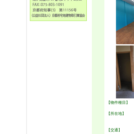
【物件種目】
【所在地】
【交通】