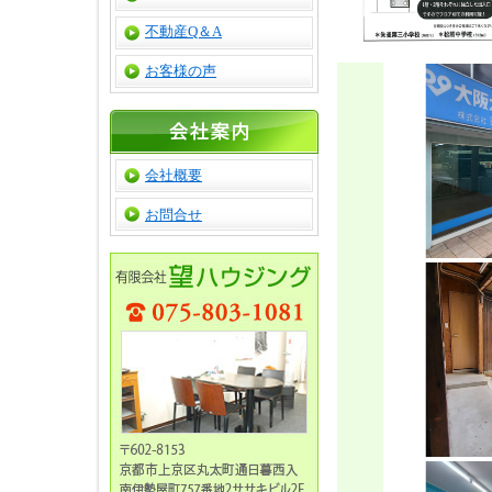
不動産Q＆A
お客様の声
会社概要
お問合せ